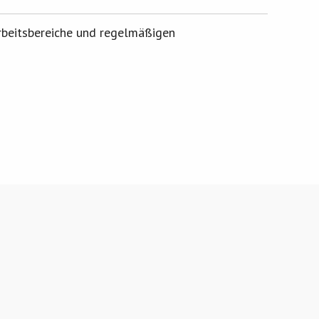
Arbeitsbereiche und regelmäßigen