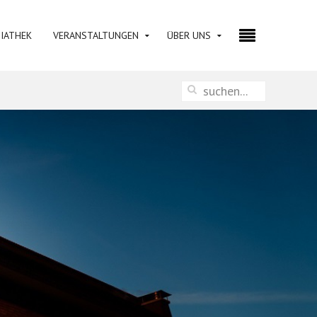
IATHEK
VERANSTALTUNGEN
ÜBER UNS