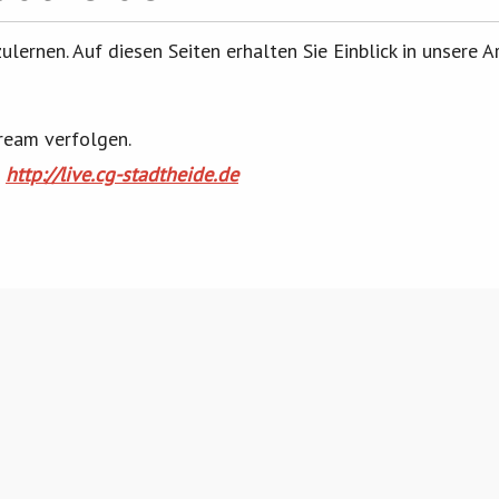
ulernen. Auf diesen Seiten erhalten Sie Einblick in unsere 
ream verfolgen.
:
http://live.cg-stadtheide.de