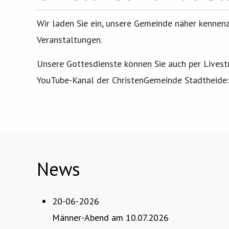
Wir laden Sie ein, unsere Gemeinde näher kennenz
Veranstaltungen.
Unsere Gottesdienste können Sie auch per Livest
YouTube-Kanal der ChristenGemeinde Stadtheide
News
20-06-2026
Männer-Abend am 10.07.2026